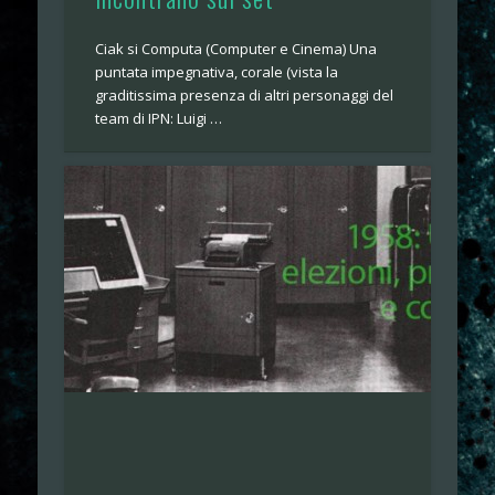
Ciak si Computa (Computer e Cinema) Una
puntata impegnativa, corale (vista la
graditissima presenza di altri personaggi del
team di IPN: Luigi …