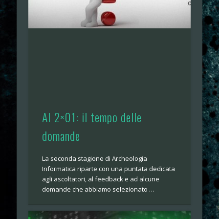
AI 2×01: il tempo delle
domande
La seconda stagione di Archeologia
Informatica riparte con una puntata dedicata
agli ascoltatori, al feedback e ad alcune
domande che abbiamo selezionato …