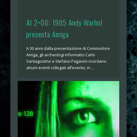
AI 2×06: 1985 Andy Warhol
presenta Amiga
A 30 anni dalla presentazione di Commodore
Amiga, gli archeologi informatici Carlo
Santagostino e Stefano Paganini ricordano
alcuni eventi collegati all’evento, in …