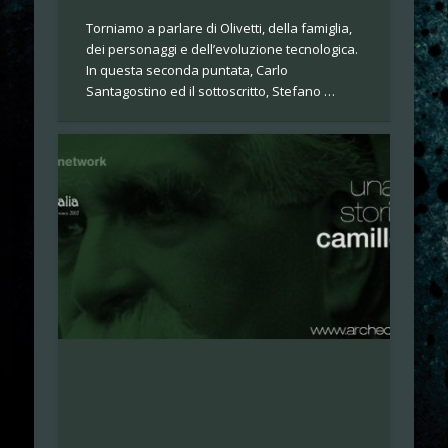
Torniamo a parlare di Olivetti, della famiglia,
dei personaggi e dell’evoluzione tecnologica.
In questa seconda puntata, Carlo
Santagostino ed il sottoscritto, Stefano …