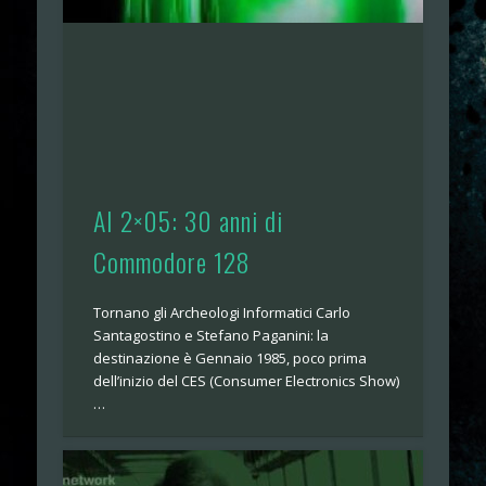
AI 2×05: 30 anni di
Commodore 128
Tornano gli Archeologi Informatici Carlo
Santagostino e Stefano Paganini: la
destinazione è Gennaio 1985, poco prima
dell’inizio del CES (Consumer Electronics Show)
…