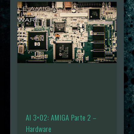
AI 3×02: AMIGA Parte 2 –
Hardware