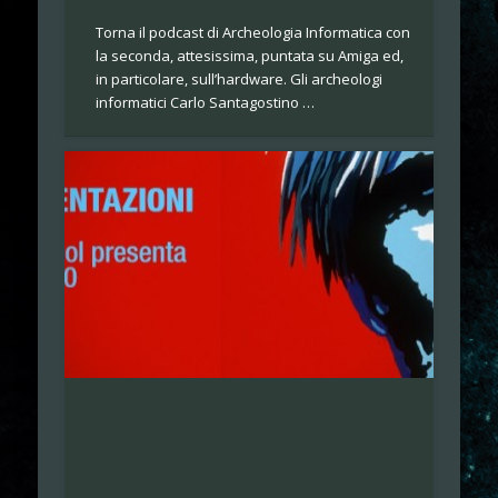
Torna il podcast di Archeologia Informatica con
la seconda, attesissima, puntata su Amiga ed,
in particolare, sull’hardware. Gli archeologi
informatici Carlo Santagostino …