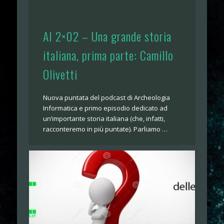
AI 2×02 – Una grande storia
italiana, prima parte: Camillo
Olivetti
Nuova puntata del podcast di Archeologia
Informatica e primo episodio dedicato ad
un’importante storia italiana (che, infatti,
racconteremo in più puntate). Parliamo …