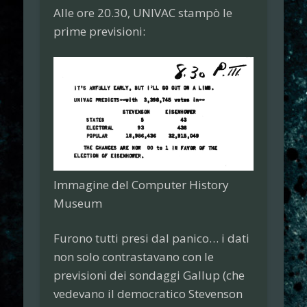
Alle ore 20.30, UNIVAC stampò le
prime previsioni:
Immagine del Computer History
Museum
Furono tutti presi dal panico… i dati
non solo contrastavano con le
previsioni dei sondaggi Gallup (che
vedevano il democratico Stevenson