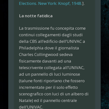
Elections. New York: Knopf, 1948.
].
La notte fatidica
La trasmissione fu concepita come
continui collegamenti dagli studi
della CBS all’edificio dell’UNIVAC a
Philadelphia dove il giornalista
Charles Collingwood sedeva
fisicamente davanti ad una
telescrivente collegata all’UNIVAC,
ad un pannello di luci luminose
(talune fonti riportano che fossero
incrementate per il solo effetto
scenografico con luci di un albero di
Natale) ed il pannello centrale
dell’UNIVAC.