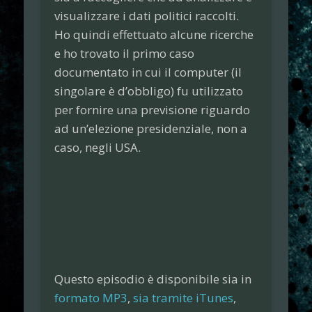
visualizzare i dati politici raccolti.
Ho quindi effettuato alcune ricerche
e ho trovato il primo caso
documentato in cui il computer (il
singolare è d’obbligo) fu utilizzato
per fornire una previsione riguardo
ad un’elezione presidenziale, non a
caso, negli USA.
Questo episodio è disponibile sia in
formato MP3
,
sia tramite iTunes
,