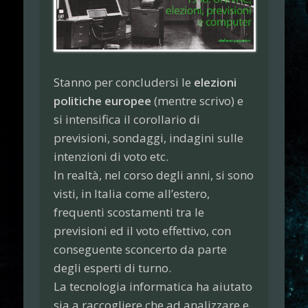
Stanno per concludersi le
elezioni
politiche europee
(mentre scrivo) e
si intensifica il corollario di
previsioni, sondaggi, indagini sulle
intenzioni di voto etc.
In realtà, nel corso degli anni, si sono
visti, in Italia come all’estero,
frequenti scostamenti tra le
previsioni ed il voto effettivo, con
conseguente sconcerto da parte
degli esperti di turno.
La tecnologia informatica ha aiutato
sia a raccogliere che ad analizzare e