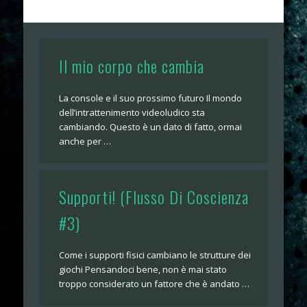
Il mio corpo che cambia
La console e il suo prossimo futuro Il mondo
dell’intrattenimento videoludico sta
cambiando. Questo è un dato di fatto, ormai
anche per …
Supporti! (Flusso Di Coscienza
#3)
Come i supporti fisici cambiano le strutture dei
giochi Pensandoci bene, non è mai stato
troppo considerato un fattore che è andato …