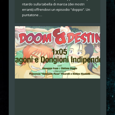
ritardo sulla tabella di marcia (dei mostri
erranti) offrendovi un episodio “doppio”. Un
puntatone …