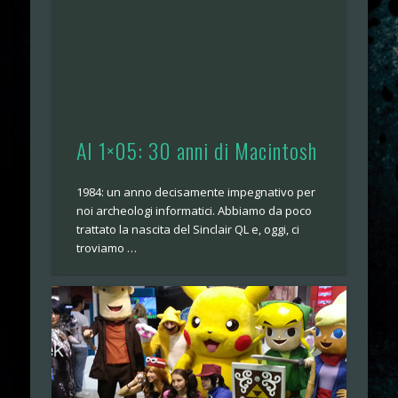
AI 1×05: 30 anni di Macintosh
1984: un anno decisamente impegnativo per
noi archeologi informatici. Abbiamo da poco
trattato la nascita del Sinclair QL e, oggi, ci
troviamo …