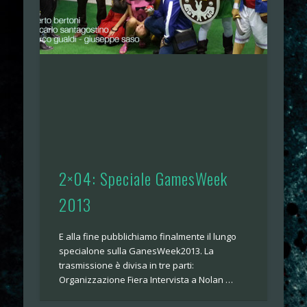
2×04: Speciale GamesWeek
2013
E alla fine pubblichiamo finalmente il lungo
specialone sulla GanesWeek2013. La
trasmissione è divisa in tre parti:
Organizzazione Fiera Intervista a Nolan …