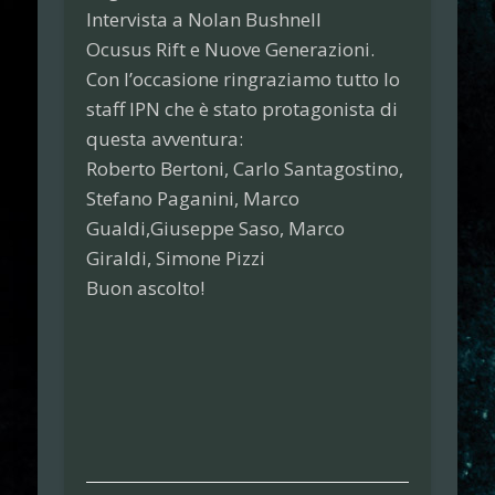
Intervista a Nolan Bushnell
Ocusus Rift e Nuove Generazioni.
Con l’occasione ringraziamo tutto lo
staff IPN che è stato protagonista di
questa avventura:
Roberto Bertoni, Carlo Santagostino,
Stefano Paganini, Marco
Gualdi,Giuseppe Saso, Marco
Giraldi, Simone Pizzi
Buon ascolto!