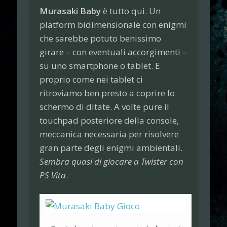
Murasaki Baby
è tutto qui. Un
platform bidimensionale con enigmi
che sarebbe potuto benissimo
girare – con eventuali accorgimenti –
su uno smartphone o tablet. E
proprio come nei tablet ci
ritroviamo ben presto a coprire lo
schermo di ditate. A volte pure il
touchpad posteriore della console,
meccanica necessaria per risolvere
gran parte degli enigmi ambientali.
Sembra quasi di giocare a Twister con
PS Vita
.