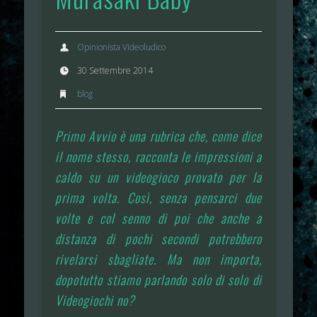
Opinionista Videoludico
30 Settembre 2014
blog
Primo Avvio è una rubrica che, come dice
il nome stesso, racconta le impressioni a
caldo su un videogioco provato per la
prima volta. Così, senza pensarci due
volte e col senno di poi che anche a
distanza di pochi secondi potrebbero
rivelarsi sbagliate. Ma non importa,
dopotutto stiamo parlando solo di solo di
Videogiochi no?