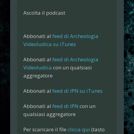
Ascolta il podcast
Abbonati al
feed di Archeologia
Videoludica su iTunes
Abbonati al
feed di Archeologia
Videoludica
con un qualsiasi
aggregatore
Abbonati al
feed di IPN su iTunes
Abbonati al
feed di IPN
con un
qualsiasi aggregatore
Per scaricare il file
clicca qui
(tasto