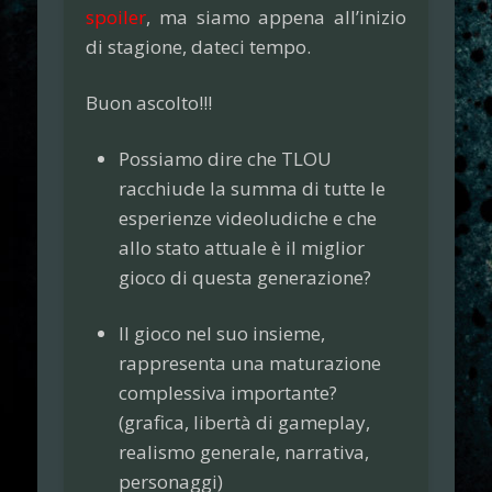
spoiler
, ma siamo appena all’inizio
di stagione, dateci tempo.
Buon ascolto!!!
Possiamo dire che TLOU
racchiude la summa di tutte le
esperienze videoludiche e che
allo stato attuale è il miglior
gioco di questa generazione?
Il gioco nel suo insieme,
rappresenta una maturazione
complessiva importante?
(grafica, libertà di gameplay,
realismo generale, narrativa,
personaggi)