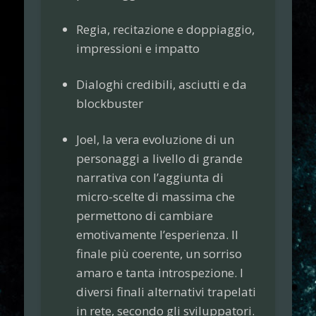
Regia, recitazione e doppiaggio,
impressioni e impatto
Dialoghi credibili, asciutti e da
blockbuster
Joel, la vera evoluzione di un
personaggi a livello di grande
narrativa con l’aggiunta di
micro-scelte di massima che
permettono di cambiare
emotivamente l’esperienza. Il
finale più coerente, un sorriso
amaro e tanta introspezione. I
diversi finali alternativi trapelati
in rete, secondo gli sviluppatori.