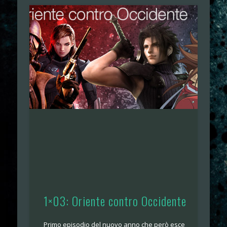
1×03: Oriente contro Occidente
Primo episodio del nuovo anno che però esce