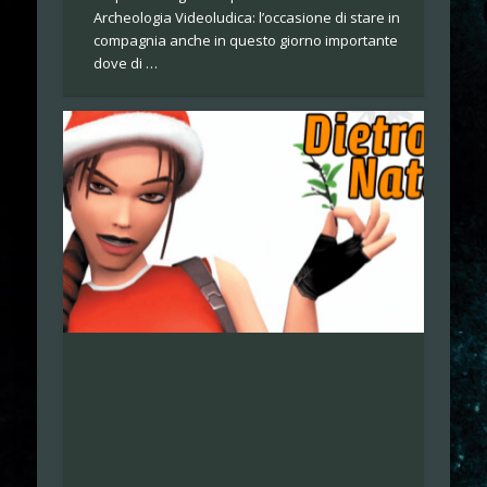
Archeologia Videoludica: l’occasione di stare in
compagnia anche in questo giorno importante
dove di …