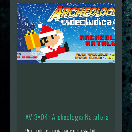
AV 3×04: Archeologia Natalizia
Un piccolo regalo da parte dello staff di