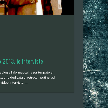
 2013, le interviste
eologia Informatica ha partecipato a
azione dedicata al retrocomputing, ed
video-interviste. …