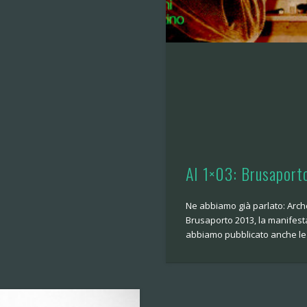
AI 1×03: Brusaporto
Ne abbiamo già parlato: Arch
Brusaporto 2013, la manifest
abbiamo pubblicato anche le 