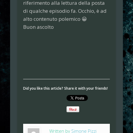
riferimento alla lettura della posta
di qualche episodio fa. Occhio, è ad
alto contenuto polemico 😀
Buon ascolto
Did you like this article? Share it with your friends!
Written by
Simone Pizzi