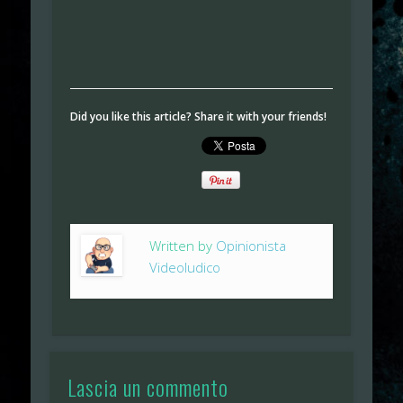
Did you like this article? Share it with your friends!
Written by
Opinionista
Videoludico
Lascia un commento