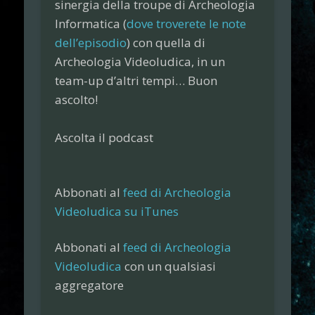
sinergia della troupe di
Archeologia
Informatica
(
dove troverete le note
dell’episodio
) con quella di
Archeologia Videoludica
, in un
team-up d’altri tempi… Buon
ascolto!
Ascolta il podcast
Abbonati al
feed di Archeologia
Videoludica su iTunes
Abbonati al
feed di Archeologia
Videoludica
con un qualsiasi
aggregatore