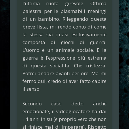
l’ultima ruota girevole. Ottima
palestra per le plasmabili meningi
di un bambino. Rileggendo questa
breve lista, mi rendo conto di come
la stessa sia quasi esclusivamente
composta di giochi di guerra.
L’uomo è un animale sociale. E la
guerra è l’espressione più estrema
di questa socialità. Che tristezza.
Potrei andare avanti per ore. Ma mi
fermo qui, credo di aver fatto capire
il senso.
Secondo caso detto anche
emozionale, il videogiocatore ha dai
14 anni in su (è proprio vero che non
si finisce mai di imparare). Rispetto