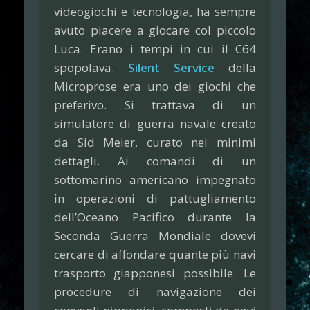
videogiochi e tecnologia, ha sempre
avuto piacere a giocare col piccolo
Luca. Erano i tempi in cui il C64
spopolava.
Silent Service
della
Microprose era uno dei giochi che
preferivo. Si trattava di un
simulatore di guerra navale creato
da Sid Meier, curato nei minimi
dettagli. Ai comandi di un
sottomarino americano impegnato
in operazioni di pattugliamento
dell’Oceano Pacifico durante la
Seconda Guerra Mondiale dovevi
cercare di affondare quante più navi
trasporto giapponesi possibile. Le
procedure di navigazione dei