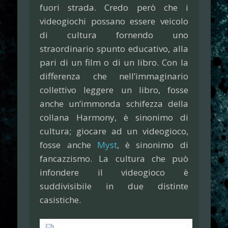
fuori strada. Credo però che i
videogiochi possano essere veicolo
di cultura fornendo uno
straordinario spunto educativo, alla
pari di un film o di un libro. Con la
differenza che nell’immaginario
collettivo leggere un libro, fosse
anche un’immonda schifezza della
collana Harmony, è sinonimo di
cultura; giocare ad un videogioco,
fosse anche
Myst
, è sinonimo di
fancazzismo. La cultura che può
infondere il videogioco è
suddivisibile in due distinte
casistiche.