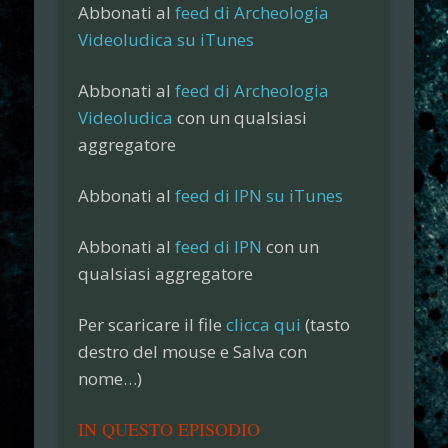
Abbonati al
feed di Archeologia
Videoludica su iTunes
Abbonati al
feed di Archeologia
Videoludica
con un qualsiasi
aggregatore
Abbonati al
feed di IPN su iTunes
Abbonati al
feed di IPN
con un
qualsiasi aggregatore
Per scaricare il file
clicca qui
(tasto
destro del mouse e
Salva con
nome…
)
IN QUESTO EPISODIO