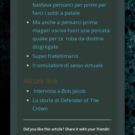
bastava pensarci per primi per
farci i soldi a palate
Ma anche a pensarci prima
magari usciva fuori una porcata:
quake per zx roba da diottrie
disgregate
Super fratellimario
Il simulatore di sesso virtuale
Alcuni link
Intervista a Bob Jacob
La storia di Defender of The
Crown
Did you like this article? Share it with your friends!