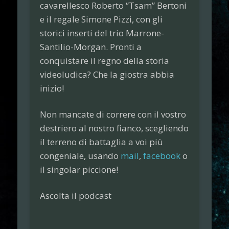
cavarellesco
Roberto “Tsam” Bertoni
e il regale
Simone Pizzi
, con gli
storici inserti del trio
Marrone-
Santilio-Morgan
. Pronti a
conquistare il regno della storia
videoludica? Che la giostra abbia
inizio!
Non mancate di correre con il vostro
destriero al nostro fianco, scegliendo
il terreno di battaglia a voi più
congeniale, usando
mail
,
facebook
o
il singolar piccione!
Ascolta il podcast