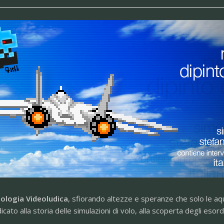
ologia Videoludica
, sfiorando altezze e speranze che solo le aq
icato alla storia delle simulazioni di volo, alla scoperta degli eso