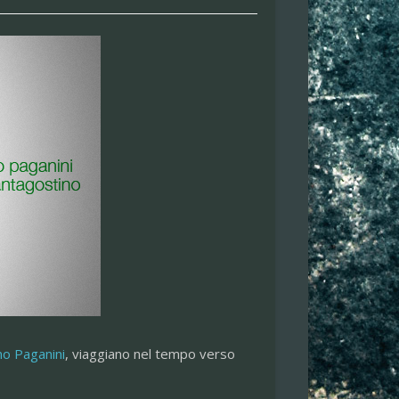
no Paganini
, viaggiano nel tempo verso