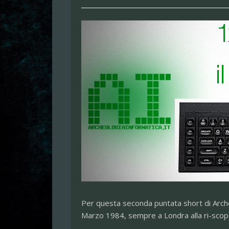
Per questa seconda puntata short di Arch
Marzo 1984, sempre a Londra alla ri-scoper