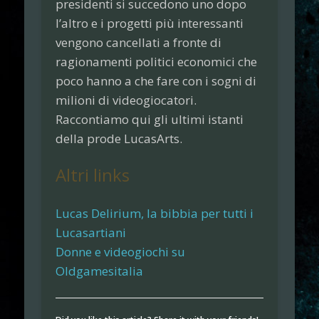
presidenti si succedono uno dopo
l’altro e i progetti più interessanti
vengono cancellati a fronte di
ragionamenti politici economici che
poco hanno a che fare con i sogni di
milioni di videogiocatori.
Raccontiamo qui gli ultimi istanti
della prode
LucasArts
.
Altri links
Lucas Delirium, la bibbia per tutti i
Lucasartiani
Donne e videogiochi su
Oldgamesitalia