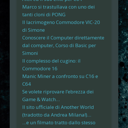
Marco si trastullava con uno dei
tanti cloni di PONG
Il lacrimogeno Commodore VIC-20
di Simone
Conoscere il Computer direttamente
dal computer, Corso di Basic per
Simoni
Il complesso del cugino: il
Commodore 16
Manic Miner a confronto su C16 e
C64
Se volete riprovare l’ebrezza dei
Game & Watch…
Il sito ufficiale di Another World
(tradotto da Andrea Milana!)…
…e un filmato tratto dallo stesso