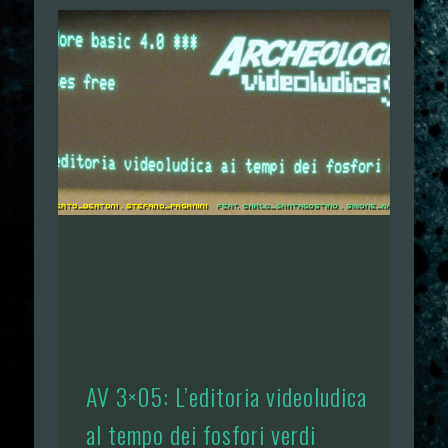
AV 3×05: L’editoria videoludica
al tempo dei fosfori verdi