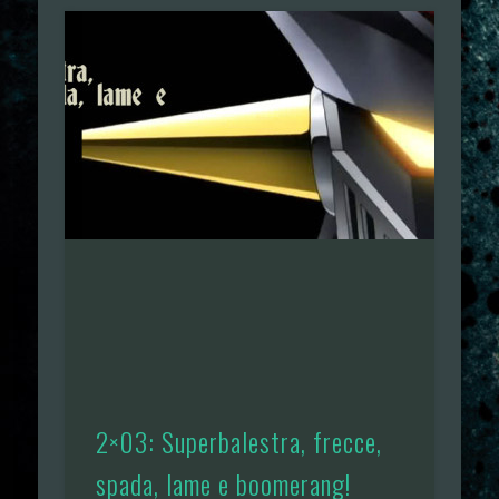
2×03: Superbalestra, frecce,
spada, lame e boomerang!