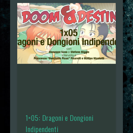
1×05: Dragoni e Dongioni
Indipendenti