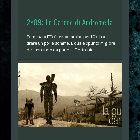
2×09: Le Catene di Andromeda
Terminato l’E3 è tempo anche per l’Occhio di
tirare un po’ le somme. E quale spunto migliore
dell’annuncio da parte di Electronic …