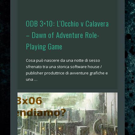
ODB 3×10: L’Occhio v Calavera
– Dawn of Adventure Role-
Playing Game
Cosa può nascere da una notte di sesso
sfrenato tra una storica software house /
publisher produttrice di avventure grafiche e
una …