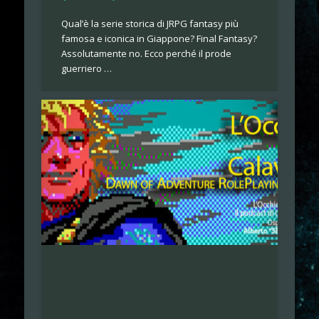
Qual’è la serie storica di JRPG fantasy più
famosa e iconica in Giappone? Final Fantasy?
Assolutamente no. Ecco perché il prode
guerriero …