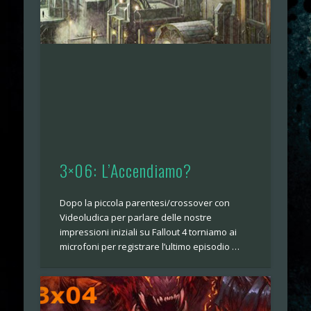
3×06: L’Accendiamo?
Dopo la piccola parentesi/crossover con
Videoludica per parlare delle nostre
impressioni iniziali su Fallout 4 torniamo ai
microfoni per registrare l’ultimo episodio …