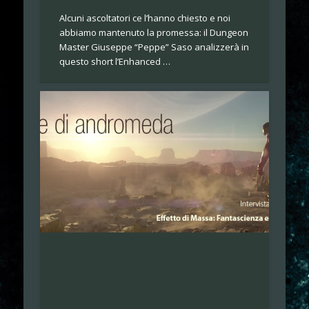
Alcuni ascoltatori ce l’hanno chiesto e noi
abbiamo mantenuto la promessa: il Dungeon
Master Giuseppe “Peppe” Saso analizzerà in
questo short l’Enhanced …