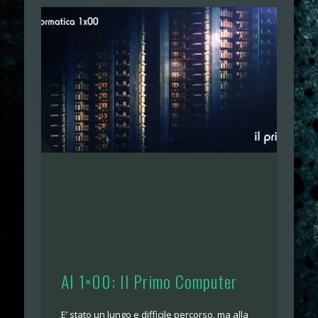
AI 1×00: Il Primo Computer
E’ stato un lungo e difficile percorso, ma alla