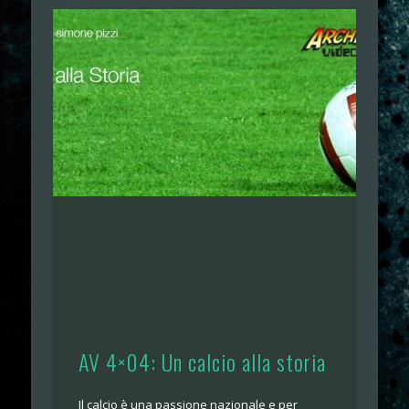
AV 4×04: Un calcio alla storia
Il calcio è una passione nazionale e per