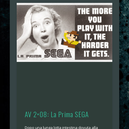
AV 2×08: La Prima SEGA
Dopo una lunga lotta intestina dovuta alla